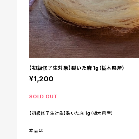
【初級修了生対象】裂いた麻 1g（栃木県産）
¥1,200
SOLD OUT
【初級修了生対象】裂いた麻 1g（栃木県産）
本品は