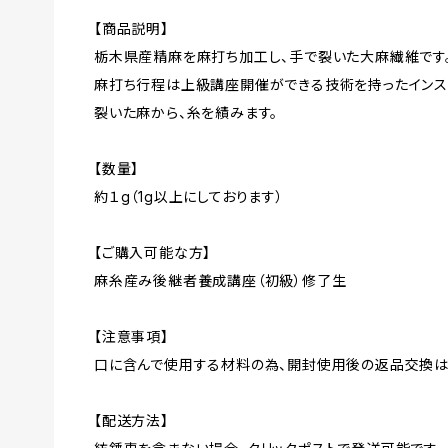
【商品説明】
栃木県産精麻を麻打ち加工し、手で裂いた大麻繊維です
麻打ち行程は上級講座開催ができる技術を持ったインス
裂いた麻から、糸を績みます。
【数量】
約１g（1g以上にしております）
【ご購入可能な方】
麻糸産み後継者養成講座（初級）修了生
【注意事項】
口に含んで使用する材料の為、開封使用後の返品交換は
【配送方法】