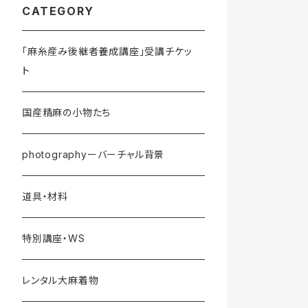
CATEGORY
「麻糸産み後継者養成講座」受講チケッ
ト
国産精麻の小物たち
photographyーバーチャル背景
道具・材料
特別講座・WS
レンタル大麻着物