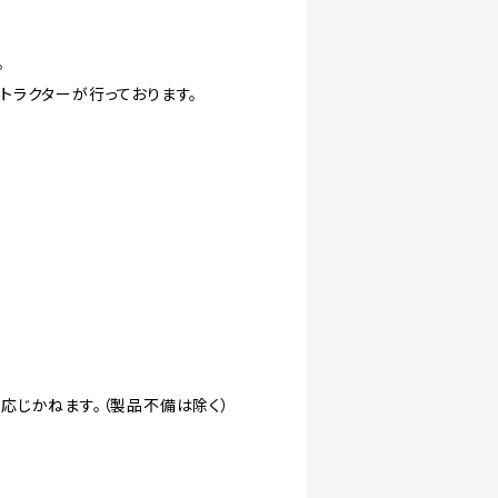
。
トラクターが行っております。
応じかねます。（製品不備は除く）