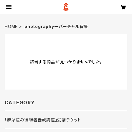
HOME
photographyーバーチャル背景
該当する商品が見つかりませんでした。
CATEGORY
「麻糸産み後継者養成講座」受講チケット