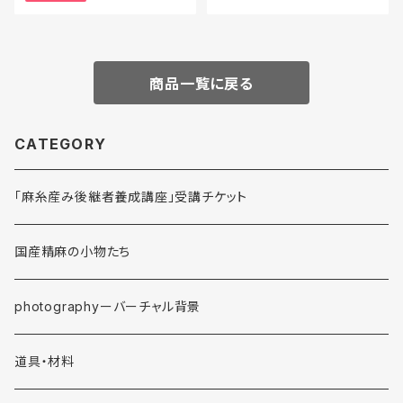
商品一覧に戻る
CATEGORY
「麻糸産み後継者養成講座」受講チケット
国産精麻の小物たち
photographyーバーチャル背景
道具・材料