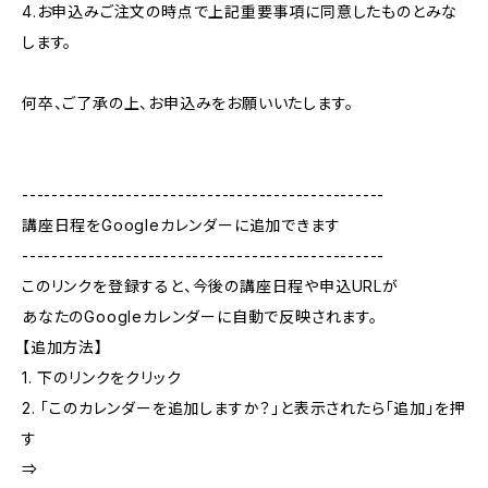
4.お申込みご注文の時点で上記重要事項に同意したものとみな
します。
何卒、ご了承の上、お申込みをお願いいたします。
-------------------------------------------------
講座日程をGoogleカレンダーに追加できます
-------------------------------------------------
このリンクを登録すると、今後の講座日程や申込URLが
あなたのGoogleカレンダーに自動で反映されます。
【追加方法】
1. 下のリンクをクリック
2. 「このカレンダーを追加しますか？」と表示されたら「追加」を押
す
⇒