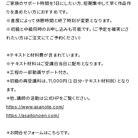
ご家族のサポート時間を1日にしたい方、短期集中して早く作品作
りを進めたい方におすすめです。
※進度によって休憩時間と終了時刻が変更となります。
※初級と中級同時のお申し込みも可能です。（ご予定を確実にさ
れたい方はご注文にてご予約ください）
＊テキストと材料費が含まれています。
※テキスト材料はご受講日当日に配布となります。
＊工程の一部動画サポート付き。
＊初級の再受講料は、11,000円（１日分・テキスト材料別）となり
ます。
＊他、講師の活動は公式HPをご覧ください。
https://www.asanote.com/
https://asaitonoen.com/
＊お問合せフォームはこちらです。